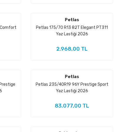
Petlas
 Comfort
Petlas 175/70 R13 82T Elegant PT311
Yaz Lastiği 2026
2.968,00 TL
Petlas
Prestige
Petlas 235/40R19 96Y Prestige Sport
6
Yaz Lastiği 2026
83.077,00 TL