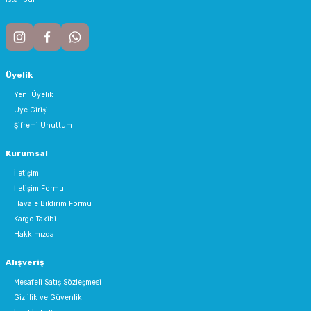
Üyelik
Yeni Üyelik
Üye Girişi
Şifremi Unuttum
Kurumsal
İletişim
İletişim Formu
Havale Bildirim Formu
Kargo Takibi
Hakkımızda
Alışveriş
Mesafeli Satış Sözleşmesi
Gizlilik ve Güvenlik