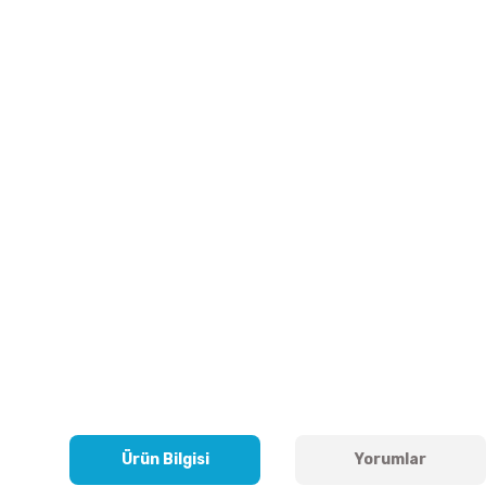
Ürün Bilgisi
Yorumlar